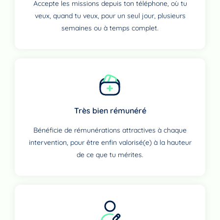
Accepte les missions depuis ton téléphone, où tu
veux, quand tu veux, pour un seul jour, plusieurs
semaines ou à temps complet.
Très bien rémunéré
Bénéficie de rémunérations attractives à chaque
intervention, pour être enfin valorisé(e) à la hauteur
de ce que tu mérites.