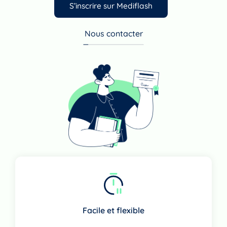
S’inscrire sur Mediflash
Nous contacter
Facile et flexible