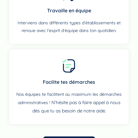
Travaille en équipe
Interviens dans différents types d’établissements et
renoue avec l’esprit d’équipe dans ton quotidien.
Facilite tes démarches
Nos équipes te facilitent au maximum les démarches
N’hésite pas à faire appel à nous
administratives !
dès que tu as besoin de notre aide.