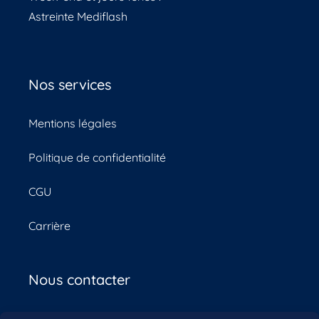
Astreinte Mediflash
Nos services
Mentions légales
Politique de confidentialité
CGU
Carrière
Nous contacter​
contact@mediflash.fr