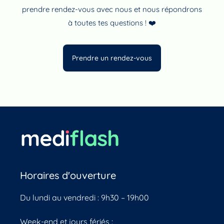
prendre rendez-vous avec nous et nous répondrons
à toutes tes questions ! ❤️
Prendre un rendez-vous
Horaires d'ouverture
Du lundi au vendredi : 9h30 – 19h00
Week-end et jours fériés :