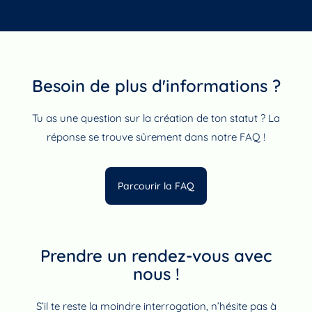
Besoin de plus d'informations ?
Tu as une question sur la création de ton statut ? La
réponse se trouve sûrement dans notre FAQ !
Parcourir la FAQ
Prendre un rendez-vous avec
nous !
S’il te reste la moindre interrogation, n’hésite pas à